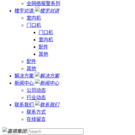
全网络报警系列
楼宇对讲
室内机
门口机
门口机
室内机
配件
其他
配件
其他
解决方案
新闻中心
公司动态
行业动态
联系我们
联系方式
在线留言