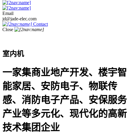
Email
jd@jade-elec.com
Contact
Close
室内机
一家集商业地产开发、楼宇智
能家居、安防电子、物联传
感、消防电子产品、安保服务
产业等多元化、现代化的高新
技术集团企业