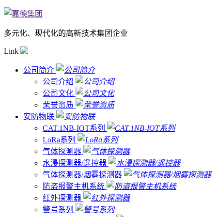
多元化、现代化的高新技术集团企业
Link
公司简介
公司介绍
公司文化
荣誉资质
安防物联
CAT.1NB-IOT系列
LoRa系列
气体探测器
水浸探测器/遥控器
气体探测器/烟雾探测器
防盗报警主机系统
红外探测器
警号系列