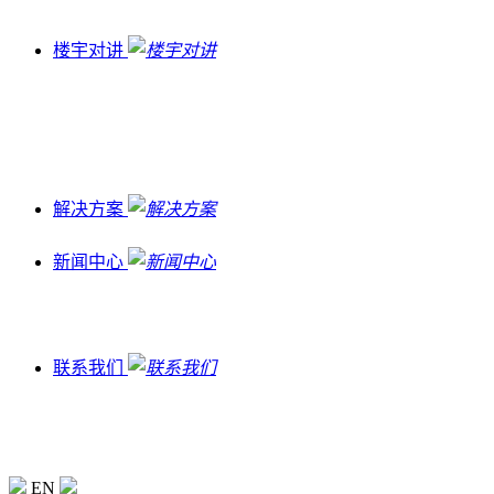
楼宇对讲
解决方案
新闻中心
联系我们
EN