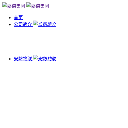
首页
公司简介
安防物联